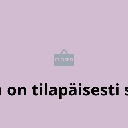
on tilapäisesti 