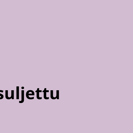
suljettu