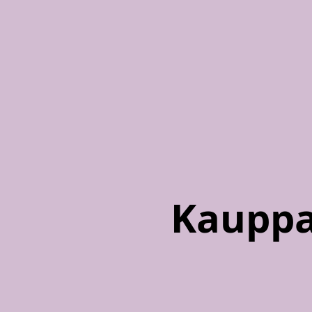
Kauppa 