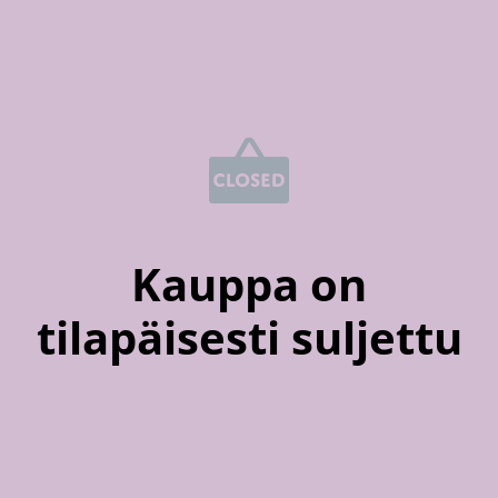
Kauppa on
tilapäisesti suljettu