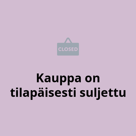
Kauppa on
tilapäisesti suljettu