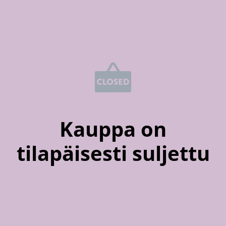
Kauppa on
tilapäisesti suljettu